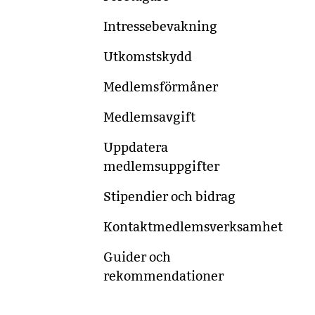
Intressebevakning
Utkomstskydd
Medlemsförmåner
Medlemsavgift
Uppdatera
medlemsuppgifter
Stipendier och bidrag
Kontaktmedlemsverksamhet
Guider och
rekommendationer