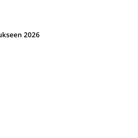
ukseen 2026