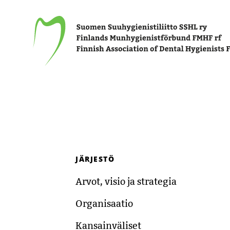
Suomen Suuhygienistiliitto SSHL ry
JÄRJESTÖ
Arvot, visio ja strategia
Organisaatio
Kansainväliset