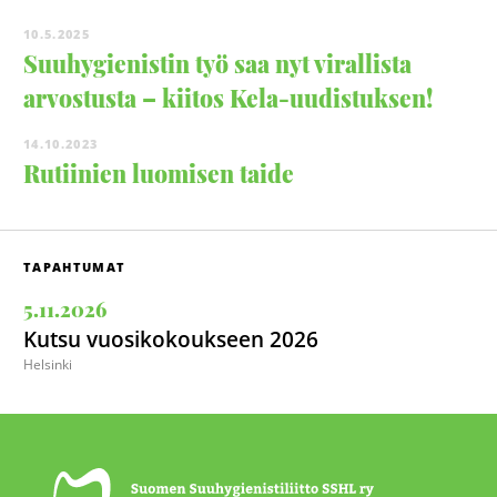
10.5.2025
Suuhygienistin työ saa nyt virallista
arvostusta – kiitos Kela-uudistuksen!
14.10.2023
Rutiinien luomisen taide
TAPAHTUMAT
5.11.2026
Kutsu vuosikokoukseen 2026
Helsinki