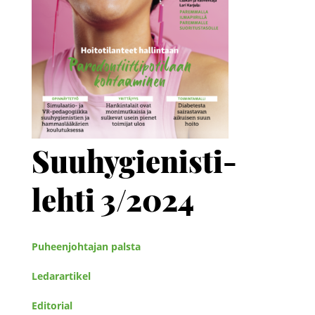
Suuhygienisti-
lehti 3/2024
Puheenjohtajan palsta
Ledarartikel
Editorial